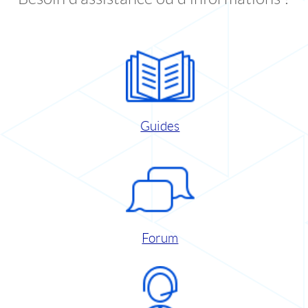
Guides
Forum